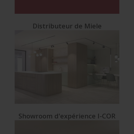
Distributeur de Miele
Showroom d'expérience I-COR