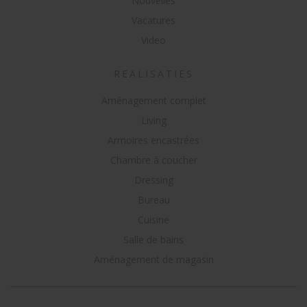
Nouvelles
Vacatures
Video
REALISATIES
Aménagement complet
Living
Armoires encastrées
Chambre à coucher
Dressing
Bureau
Cuisine
Salle de bains
Aménagement de magasin