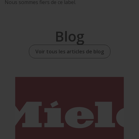
Nous sommes fiers de ce label.
Blog
Voir tous les articles de blog