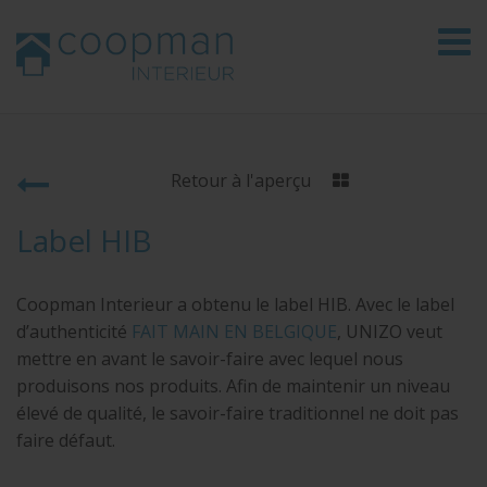
Retour à l'aperçu
Label HIB
Coopman Interieur a obtenu le label HIB. Avec le label
d’authenticité
FAIT MAIN EN BELGIQUE
, UNIZO veut
mettre en avant le savoir-faire avec lequel nous
produisons nos produits. Afin de maintenir un niveau
élevé de qualité, le savoir-faire traditionnel ne doit pas
faire défaut.