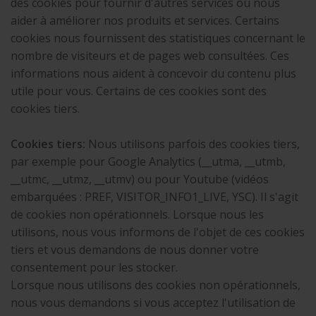
des cookies pour fournir d'autres services ou nous
aider à améliorer nos produits et services. Certains
cookies nous fournissent des statistiques concernant le
nombre de visiteurs et de pages web consultées. Ces
informations nous aident à concevoir du contenu plus
utile pour vous. Certains de ces cookies sont des
cookies tiers.
Cookies tiers:
Nous utilisons parfois des cookies tiers,
par exemple pour Google Analytics (__utma, __utmb,
__utmc, __utmz, __utmv) ou pour Youtube (vidéos
embarquées : PREF, VISITOR_INFO1_LIVE, YSC). Il s'agit
de cookies non opérationnels. Lorsque nous les
utilisons, nous vous informons de l'objet de ces cookies
tiers et vous demandons de nous donner votre
consentement pour les stocker.
Lorsque nous utilisons des cookies non opérationnels,
nous vous demandons si vous acceptez l'utilisation de