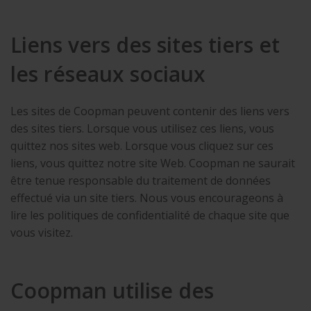
Liens vers des sites tiers et
les réseaux sociaux
Les sites de Coopman peuvent contenir des liens vers
des sites tiers. Lorsque vous utilisez ces liens, vous
quittez nos sites web. Lorsque vous cliquez sur ces
liens, vous quittez notre site Web. Coopman ne saurait
être tenue responsable du traitement de données
effectué via un site tiers. Nous vous encourageons à
lire les politiques de confidentialité de chaque site que
vous visitez.
Coopman utilise des