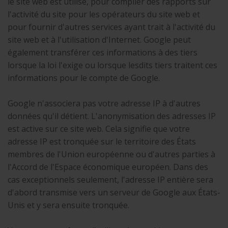
le site web est utilisé, pour compiler des rapports sur
l'activité du site pour les opérateurs du site web et
pour fournir d'autres services ayant trait à l'activité du
site web et à l'utilisation d'Internet. Google peut
également transférer ces informations à des tiers
lorsque la loi l'exige ou lorsque lesdits tiers traitent ces
informations pour le compte de Google.
Google n'associera pas votre adresse IP à d'autres
données qu'il détient. L'anonymisation des adresses IP
est active sur ce site web. Cela signifie que votre
adresse IP est tronquée sur le territoire des États
membres de l'Union européenne ou d'autres parties à
l'Accord de l'Espace économique européen. Dans des
cas exceptionnels seulement, l'adresse IP entière sera
d'abord transmise vers un serveur de Google aux États-
Unis et y sera ensuite tronquée.