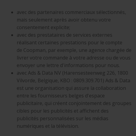
avec des partenaires commerciaux sélectionnés,
mais seulement après avoir obtenu votre
consentement explicite;
avec des prestataires de services externes
réalisant certaines prestations pour le compte
de Coopman, par exemple, une agence chargée de
livrer votre commande à votre adresse ou de vous
envoyer une lettre d'informations pour nous.
avec Ads & Data NV (Harensesteenweg 226, 1800
Vilvorde, Belgique, KBO : 0809.309.701) Ads & Data
est une organisation qui assure la collaboration
entre les fournisseurs belges d'espace
publicitaire, qui créent conjointement des groupes
cibles pour les publicités et affichent des
publicités personnalisées sur les médias
numériques et la télévision.