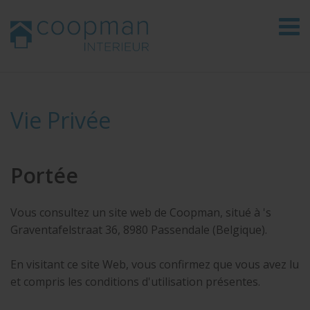
Vie Privée
Portée
Vous consultez un site web de Coopman, situé à 's
Graventafelstraat 36, 8980 Passendale (Belgique).
En visitant ce site Web, vous confirmez que vous avez lu
et compris les conditions d'utilisation présentes.