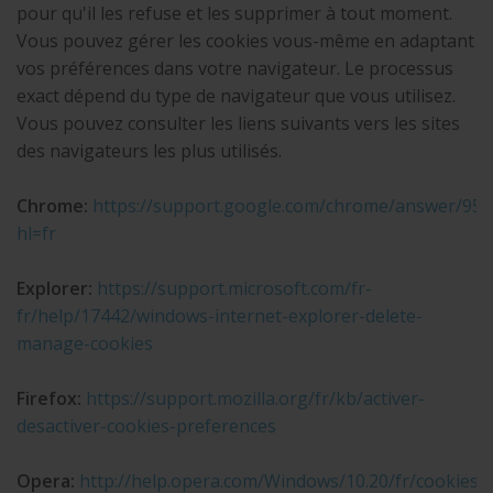
pour qu'il les refuse et les supprimer à tout moment.
Vous pouvez gérer les cookies vous-même en adaptant
vos préférences dans votre navigateur. Le processus
exact dépend du type de navigateur que vous utilisez.
Vous pouvez consulter les liens suivants vers les sites
des navigateurs les plus utilisés.
Chrome:
https://support.google.com/chrome/answer/956
hl=fr
Explorer:
https://support.microsoft.com/fr-
fr/help/17442/windows-internet-explorer-delete-
manage-cookies
Firefox:
https://support.mozilla.org/fr/kb/activer-
desactiver-cookies-preferences
Opera:
http://help.opera.com/Windows/10.20/fr/cookies.