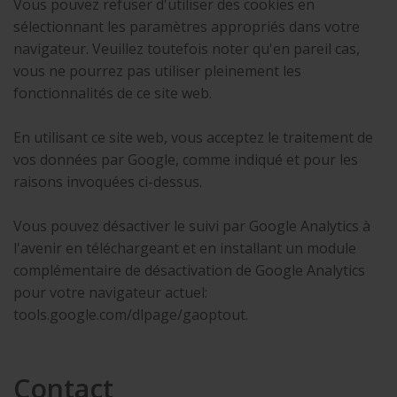
Vous pouvez refuser d'utiliser des cookies en
sélectionnant les paramètres appropriés dans votre
navigateur. Veuillez toutefois noter qu'en pareil cas,
vous ne pourrez pas utiliser pleinement les
fonctionnalités de ce site web.
En utilisant ce site web, vous acceptez le traitement de
vos données par Google, comme indiqué et pour les
raisons invoquées ci-dessus.
Vous pouvez désactiver le suivi par Google Analytics à
l'avenir en téléchargeant et en installant un module
complémentaire de désactivation de Google Analytics
pour votre navigateur actuel:
tools.google.com/dlpage/gaoptout.
Contact