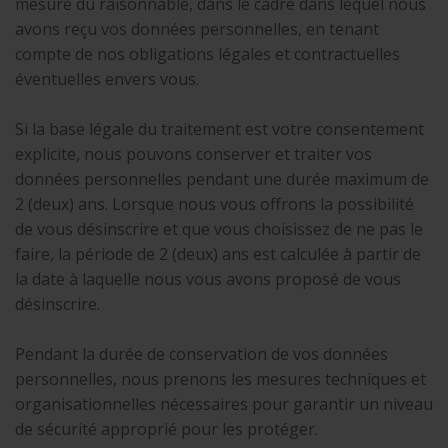
mesure du raisonnable, dans le cadre dans lequel nous
avons reçu vos données personnelles, en tenant
compte de nos obligations légales et contractuelles
éventuelles envers vous.
Si la base légale du traitement est votre consentement
explicite, nous pouvons conserver et traiter vos
données personnelles pendant une durée maximum de
2 (deux) ans. Lorsque nous vous offrons la possibilité
de vous désinscrire et que vous choisissez de ne pas le
faire, la période de 2 (deux) ans est calculée à partir de
la date à laquelle nous vous avons proposé de vous
désinscrire.
Pendant la durée de conservation de vos données
personnelles, nous prenons les mesures techniques et
organisationnelles nécessaires pour garantir un niveau
de sécurité approprié pour les protéger.