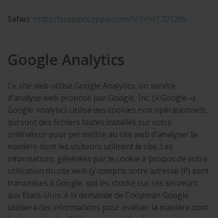
Safari:
https://support.apple.com/fr-fr/HT201265
Google Analytics
Ce site web utilise Google Analytics, un service
d'analyse web proposé par Google, Inc. (« Google »).
Google Analytics utilise des cookies non opérationnels,
qui sont des fichiers textes installés sur votre
ordinateur pour permettre au site web d'analyser la
manière dont les visiteurs utilisent le site. Les
informations générées par le cookie à propos de votre
utilisation du site web (y compris votre adresse IP) sont
transmises à Google, qui les stocke sur ses serveurs
aux États-Unis. À la demande de Coopman Google
utilisera ces informations pour évaluer la manière dont