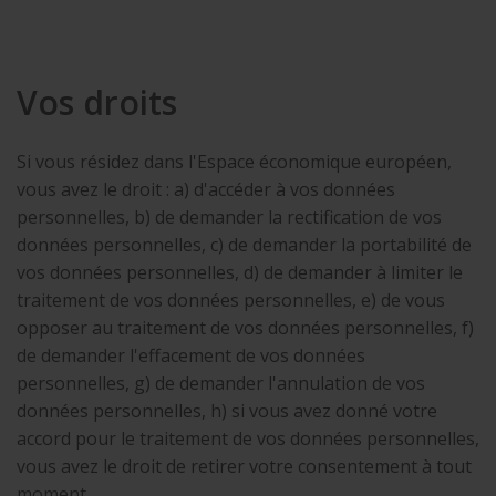
Vos droits
Si vous résidez dans l'Espace économique européen,
vous avez le droit : a) d'accéder à vos données
personnelles, b) de demander la rectification de vos
données personnelles, c) de demander la portabilité de
vos données personnelles, d) de demander à limiter le
traitement de vos données personnelles, e) de vous
opposer au traitement de vos données personnelles, f)
de demander l'effacement de vos données
personnelles, g) de demander l'annulation de vos
données personnelles, h) si vous avez donné votre
accord pour le traitement de vos données personnelles,
vous avez le droit de retirer votre consentement à tout
moment.