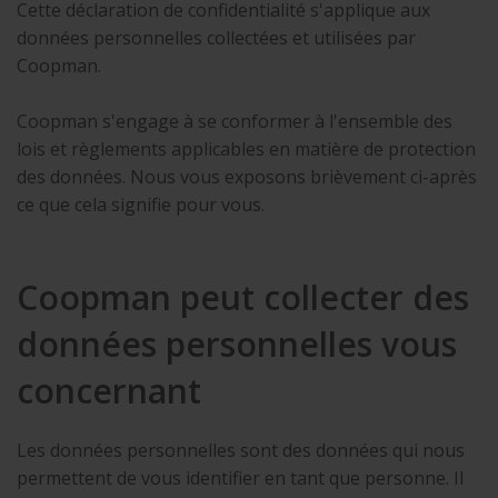
Cette déclaration de confidentialité s'applique aux
données personnelles collectées et utilisées par
Coopman.
Coopman s'engage à se conformer à l'ensemble des
lois et règlements applicables en matière de protection
des données. Nous vous exposons brièvement ci-après
ce que cela signifie pour vous.
Coopman peut collecter des
données personnelles vous
concernant
Les données personnelles sont des données qui nous
permettent de vous identifier en tant que personne. Il