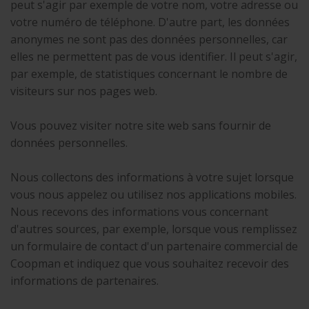
peut s'agir par exemple de votre nom, votre adresse ou
votre numéro de téléphone. D'autre part, les données
anonymes ne sont pas des données personnelles, car
elles ne permettent pas de vous identifier. Il peut s'agir,
par exemple, de statistiques concernant le nombre de
visiteurs sur nos pages web.
Vous pouvez visiter notre site web sans fournir de
données personnelles.
Nous collectons des informations à votre sujet lorsque
vous nous appelez ou utilisez nos applications mobiles.
Nous recevons des informations vous concernant
d'autres sources, par exemple, lorsque vous remplissez
un formulaire de contact d'un partenaire commercial de
Coopman et indiquez que vous souhaitez recevoir des
informations de partenaires.