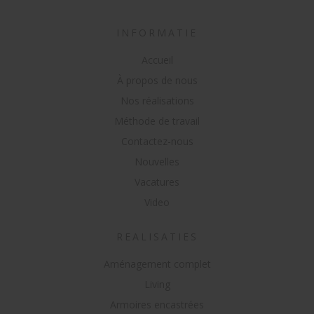
INFORMATIE
Accueil
À propos de nous
Nos réalisations
Méthode de travail
Contactez-nous
Nouvelles
Vacatures
Video
REALISATIES
Aménagement complet
Living
Armoires encastrées