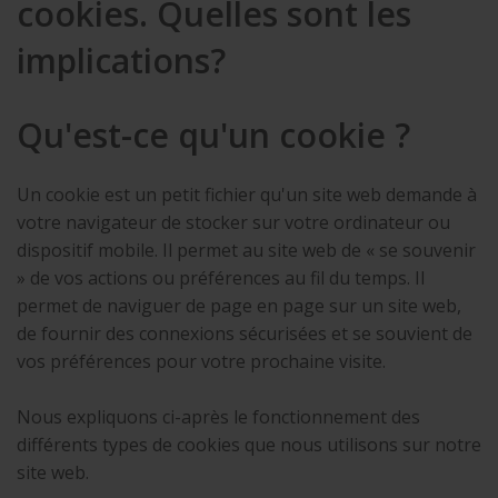
cookies. Quelles sont les
implications?
Qu'est-ce qu'un cookie ?
Un cookie est un petit fichier qu'un site web demande à
votre navigateur de stocker sur votre ordinateur ou
dispositif mobile. Il permet au site web de « se souvenir
» de vos actions ou préférences au fil du temps. Il
permet de naviguer de page en page sur un site web,
de fournir des connexions sécurisées et se souvient de
vos préférences pour votre prochaine visite.
Nous expliquons ci-après le fonctionnement des
différents types de cookies que nous utilisons sur notre
site web.