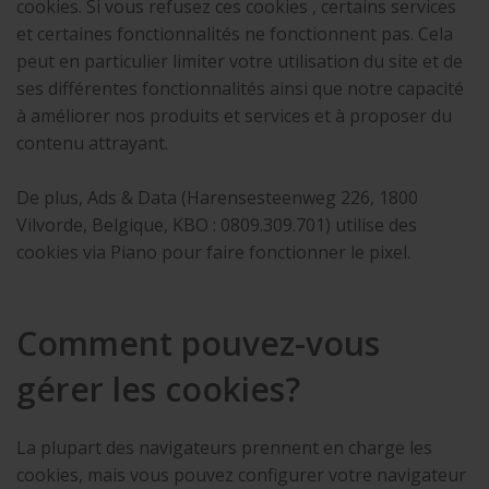
cookies. Si vous refusez ces cookies , certains services
et certaines fonctionnalités ne fonctionnent pas. Cela
peut en particulier limiter votre utilisation du site et de
ses différentes fonctionnalités ainsi que notre capacité
à améliorer nos produits et services et à proposer du
contenu attrayant.
De plus, Ads & Data (Harensesteenweg 226, 1800
Vilvorde, Belgique, KBO : 0809.309.701) utilise des
cookies via Piano pour faire fonctionner le pixel.
Comment pouvez-vous
gérer les cookies?
La plupart des navigateurs prennent en charge les
cookies, mais vous pouvez configurer votre navigateur