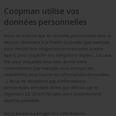
Coopman utilise vos
données personnelles
Nous ne traitons que les données personnelles dans la
mesure nécessaire à la finalité souhaitée (par exemple,
pour remplir nos obligations contractuelles à votre
égard, pour respecter nos obligations légales ...) ou aux
fins pour lesquelles vous avez donné votre
consentement (par exemple. vous envoyer des
newsletters, vous fournir les informations demandées
...). Nous ne recueillons pas d'informations
personnelles sensibles (telles que définies par le
règlement UE 2016/679) sans votre consentement
explicite préalable..
Nous pouvons partager vos informations: