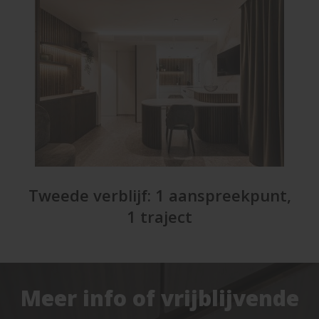
Tweede verblijf: 1 aanspreekpunt,
1 traject
Meer info of vrijblijvende