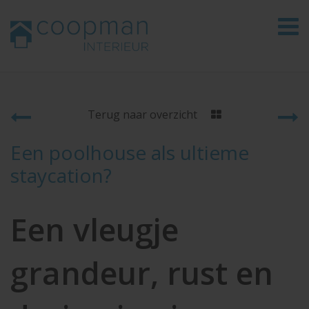
Terug naar overzicht
Een poolhouse als ultieme
staycation?
Een vleugje
grandeur, rust en