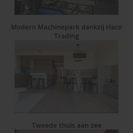
Modern Machinepark dankzij Haco
Trading
Tweede thuis aan zee