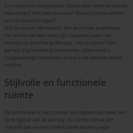
En vooral ook meegedacht. Welke sfeer wilde de familie
neerzetten? Wat was hun visie? Welke functies wilden
ze erin onderbrengen?
Wat ze vooral niet wilden? Een doorsnee poolhouse.
Het mocht wel wat meer zijn. Daarmee zaten we
meteen op dezelfde golflengte. Het resultaat? Een
perfect afgestemde buitenruimte, uitgevoerd in
hoogwaardige materialen en tot in de kleinste details
verfijnd.
Stijlvolle en functionele
ruimte
De poolhouse is niet zomaar een bijgebouw, maar een
verlengstuk van de woning. De ruimte omvat een
stijlvolle bar en een comfortabele keuken, waar