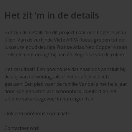
Het zit ‘m in de details
Het zijn de details die dit project naar een hoger niveau
tillen. Van de verfijnde Viefe ARPA Roest-grepen tot de
luxueuze goudkleurige Franke Atlas Neo Copper-kraan
– elk element draagt bij aan de elegantie van de ruimte.
Het resultaat? Een poolhouse dat naadloos aansluit bij
de stijl van de woning, alsof het er altijd al heeft
gestaan. Een plek waar de familie Vanbelle het hele jaar
door kan genieten van schoonheid, comfort en het
ultieme vakantiegevoel in hun eigen tuin.
Ook een poolhouse op maat?
Contacteer ons!