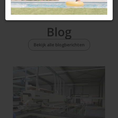
Blog
Bekijk alle blogberichten