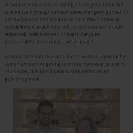
kleurenschema's en verlichting, en zorgen ervoor dat
elke keuze bijdraagt aan een samenhangend geheel. Of
het nu gaat om een modern minimalistisch ontwerp,
een tijdloos klassiek interieur, of een speelse mix van
stijlen, wij realiseren een ontwerp dat jouw
persoonlijkheid en comfort weerspiegelt.
Kortom, onze interieurarchitecten werken nauw met je
samen om een omgeving te ontwerpen waar je je echt
thuis voelt, met een balans tussen esthetiek en
gebruiksgemak.