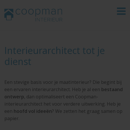
Interieurarchitect tot je
dienst
Een stevige basis voor je maatinterieur? Die begint bij
een ervaren interieurarchitect. Heb je al een
bestaand
ontwerp
, dan optimaliseert een Coopman-
interieurarchitect het voor verdere uitwerking. Heb je
een
hoofd vol ideeën
? We zetten het graag samen op
papier.