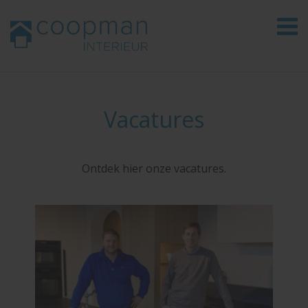
Vacatures
Ontdek hier onze vacatures.