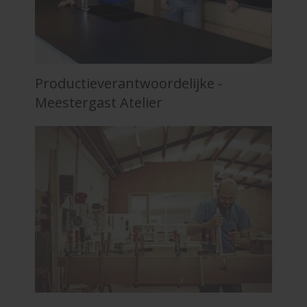
Productieverantwoordelijke -
Meestergast Atelier