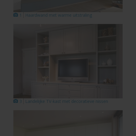
1
Haardwand met warme uitstraling
3
Landelijke TV-kast met decoratieve nissen