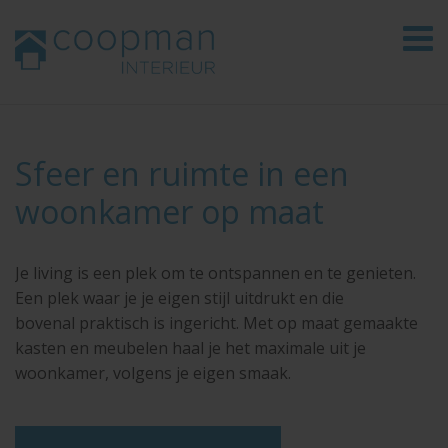
Sfeer en ruimte in een
woonkamer op maat
Je living is een plek om te ontspannen en te genieten.
Een plek waar je je eigen stijl uitdrukt en die
bovenal praktisch is ingericht. Met op maat gemaakte
kasten en meubelen haal je het maximale uit je
woonkamer, volgens je eigen smaak.