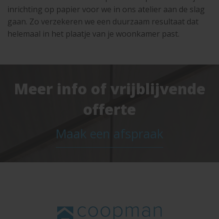
inrichting op papier voor we in ons atelier aan de slag
gaan. Zo verzekeren we een duurzaam resultaat dat
helemaal in het plaatje van je woonkamer past.
Meer info of vrijblijvende
offerte
Maak een afspraak