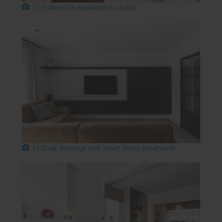
7
Praktische wandkast in studio
3
Strak interieur met zwart fineer maatwerk