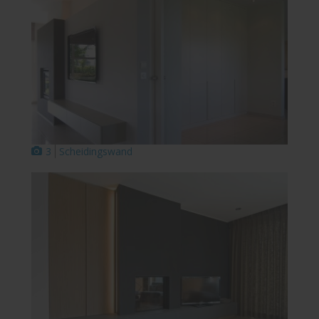
3
Scheidingswand