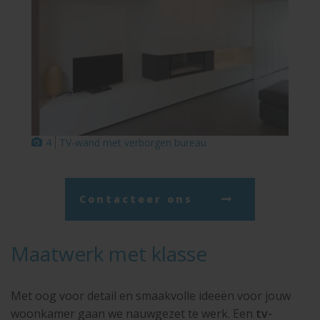
4
TV-wand met verborgen bureau
Contacteer ons
Maatwerk met klasse
Met oog voor detail en smaakvolle ideeën voor jouw
woonkamer gaan we nauwgezet te werk. Een
tv-