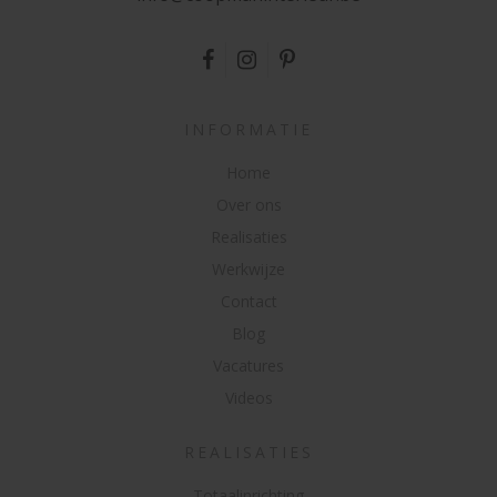
INFORMATIE
Home
Over ons
Realisaties
Werkwijze
Contact
Blog
Vacatures
Videos
REALISATIES
Totaalinrichting