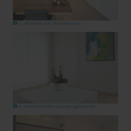
5
Maatkast met decoratieve nis
6
Minimalistische opbergmogelijkheden