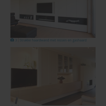
3
Strakke haardwand met nissen en gashaard