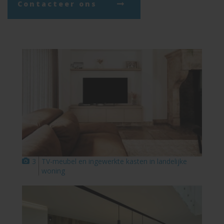
Contacteer ons
3
TV-meubel en ingewerkte kasten in landelijke
woning